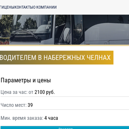
ГИ
ЦЕНЫ
КОНТАКТЫ
О КОМПАНИИ
С ВОДИТЕЛЕМ В НАБЕРЕЖНЫХ ЧЕЛНАХ
Параметры и цены
Цена за час: от
2100 руб.
Число мест:
39
Мин. время заказа:
4 часа