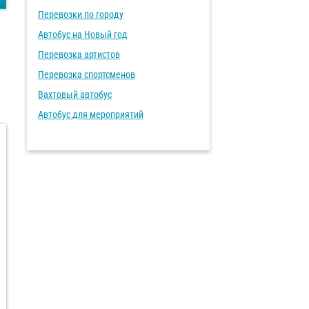
Перевозки по городу
Автобус на Новый год
Перевозка артистов
Перевозка спортсменов
Вахтовый автобус
Автобус для мероприятий