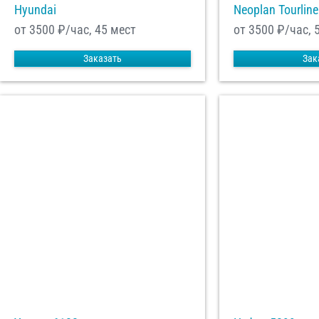
Hyundai
Neoplan Tourline
от 3500
₽/час, 45 мест
от 3500
₽/час, 
Заказать
Зак