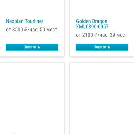
Neoplan Tourliner
Golden Dragon
XML6896-6957
от 3500
₽/час, 50 мест
от 2100
₽/час, 39 мест
Заказать
Заказать