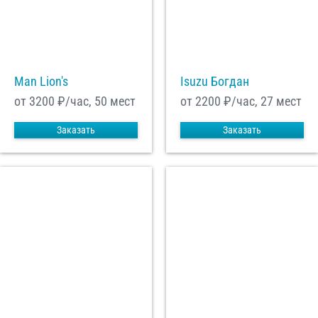
Man Lion's
Isuzu Богдан
от 3200
₽/час, 50 мест
от 2200
₽/час, 27 мест
Заказать
Заказать