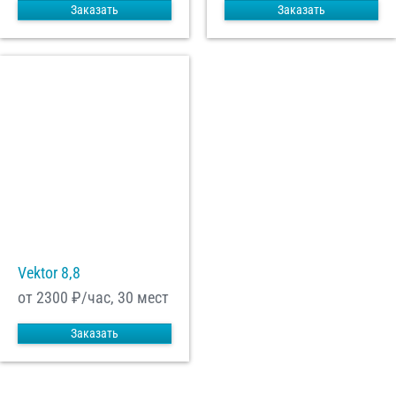
Заказать
Заказать
Vektor 8,8
от 2300
₽/час, 30 мест
Заказать