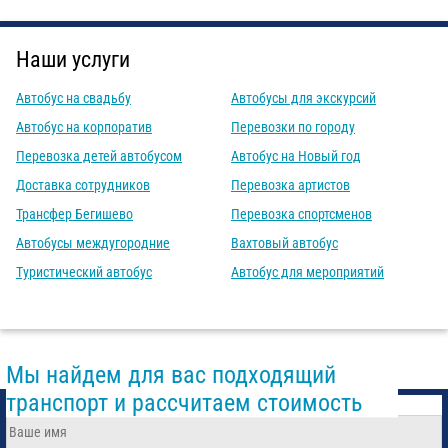
Наши услуги
Автобус на свадьбу
Автобусы для экскурсий
Автобус на корпоратив
Перевозки по городу
Перевозка детей автобусом
Автобус на Новый год
Доставка сотрудников
Перевозка артистов
Трансфер Бегишево
Перевозка спортсменов
Автобусы междугородние
Вахтовый автобус
Туристический автобус
Автобус для мероприятий
Мы найдем для вас подходящий
транспорт и рассчитаем стоимость