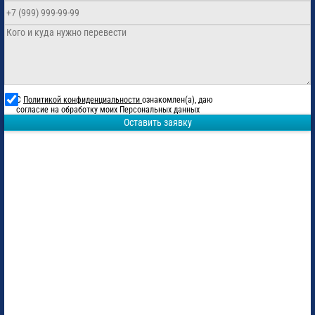
С
Политикой конфиденциальности
ознакомлен(а), даю
согласие на обработку моих Персональных данных
Оставить заявку