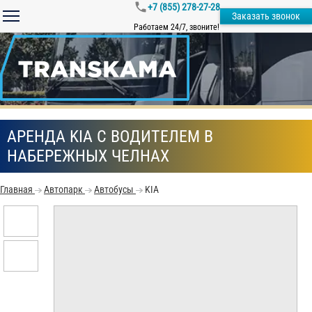
+7 (855) 278-27-28
Заказать звонок
Работаем 24/7, звоните!
АРЕНДА KIA С ВОДИТЕЛЕМ В
НАБЕРЕЖНЫХ ЧЕЛНАХ
Главная
Автопарк
Автобусы
KIA