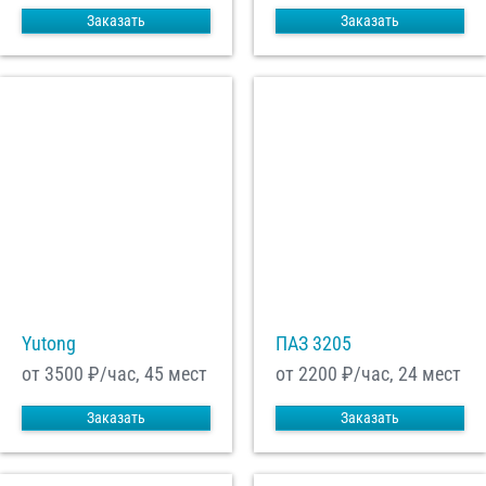
Заказать
Заказать
Yutong
ПАЗ 3205
от 3500
₽/час, 45 мест
от 2200
₽/час, 24 мест
Заказать
Заказать