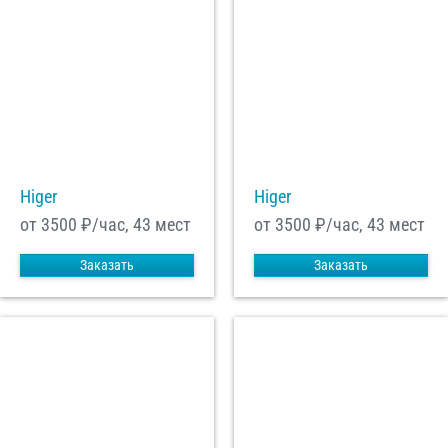
Higer
Higer
от 3500
₽/час, 43 мест
от 3500
₽/час, 43 мест
Заказать
Заказать