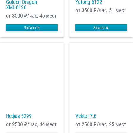
Golden Dragon
Yutong 6122
XML6126
от 3500
₽/час, 51 мест
от 3500
₽/час, 45 мест
Заказать
Заказать
Нефаз 5299
Vektor 7,6
от 2500
₽/час, 44 мест
от 2500
₽/час, 25 мест