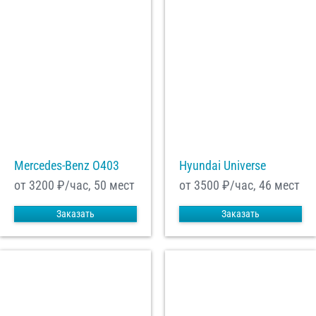
Mercedes-Benz О403
Hyundai Universe
от 3200
₽/час, 50 мест
от 3500
₽/час, 46 мест
Заказать
Заказать