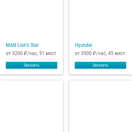
MAN Lion's Star
Hyundai
от 3200
₽/час, 51 мест
от 3500
₽/час, 45 мест
Заказать
Заказать