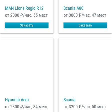
MAN Lions Regio R12
Scania A80
от 2000
₽/час, 55 мест
от 3000
₽/час, 47 мест
Заказать
Заказать
Hyundai Aero
Scania
от 2300
₽/час, 34 мест
от 3200
₽/час, 50 мест