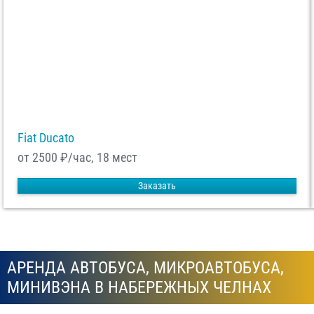
Fiat Ducato
от 2500
₽/час, 18 мест
Заказать
АРЕНДА АВТОБУСА, МИКРОАВТОБУСА,
МИНИВЭНА В НАБЕРЕЖНЫХ ЧЕЛНАХ