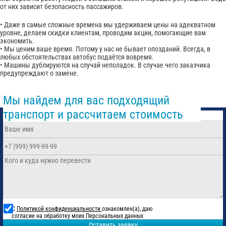
от них зависит безопасность пассажиров.
• Даже в самые сложные времена мы удерживаем цены на адекватном
уровне, делаем скидки клиентам, проводим акции, помогающие вам
экономить.
• Мы ценим ваше время. Потому у нас не бывает опозданий. Всегда, в
любых обстоятельствах автобус подаётся вовремя.
• Машины дублируются на случай неполадок. В случае чего заказчика
предупреждают о замене.
Мы найдем для вас подходящий
транспорт и рассчитаем стоимость
С
Политикой конфиденциальности
ознакомлен(а), даю
согласие на обработку моих Персональных данных
Оставить заявку