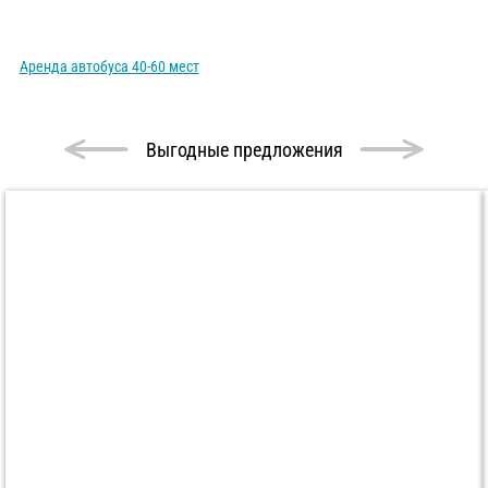
Аренда автобуса 40-60 мест
Выгодные предложения