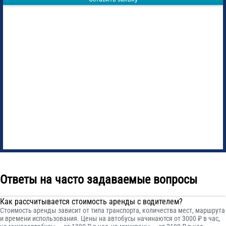
Ответы на часто задаваемые вопросы
Как рассчитывается стоимость аренды с водителем?
Стоимость аренды зависит от типа транспорта, количества мест, маршрута
и времени использования. Цены на автобусы начинаются от 3000 ₽ в час,