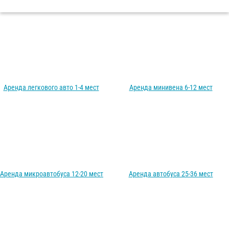
Аренда легкового авто 1-4 мест
Аренда минивена 6-12 мест
Аренда микроавтобуса 12-20 мест
Аренда автобуса 25-36 мест