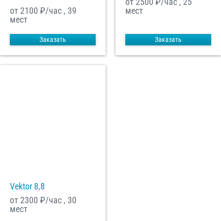
от 2500
₽/час , 25
от 2100
₽/час , 39
мест
мест
Заказать
Заказать
Vektor 8,8
от 2300
₽/час , 30
мест