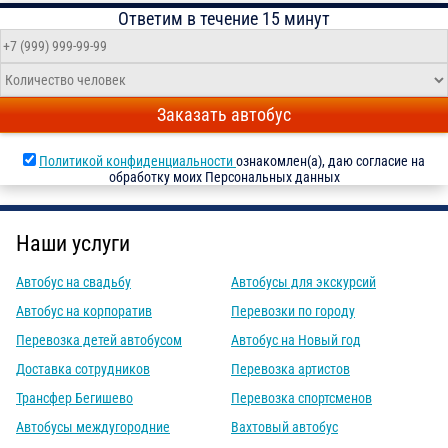
Ответим в течение 15 минут
Заказать автобус
Политикой конфиденциальности
ознакомлен(а), даю согласие на
обработку моих Персональных данных
Наши услуги
Автобус на свадьбу
Автобусы для экскурсий
Автобус на корпоратив
Перевозки по городу
Перевозка детей автобусом
Автобус на Новый год
Доставка сотрудников
Перевозка артистов
Трансфер Бегишево
Перевозка спортсменов
Автобусы междугородние
Вахтовый автобус