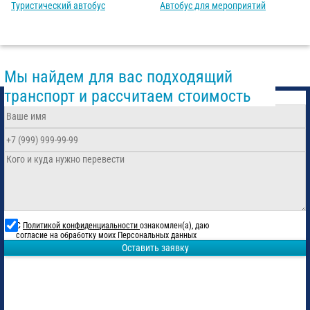
Туристический автобус
Автобус для мероприятий
Мы найдем для вас подходящий
транспорт и рассчитаем стоимость
С
Политикой конфиденциальности
ознакомлен(а), даю
согласие на обработку моих Персональных данных
Оставить заявку