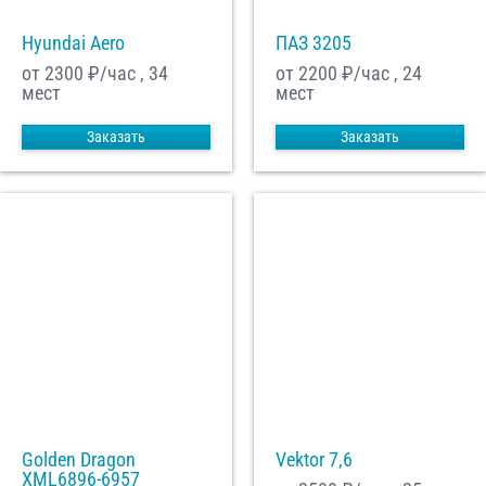
Hyundai Aero
ПАЗ 3205
от 2300
₽/час , 34
от 2200
₽/час , 24
мест
мест
Заказать
Заказать
Golden Dragon
Vektor 7,6
XML6896-6957