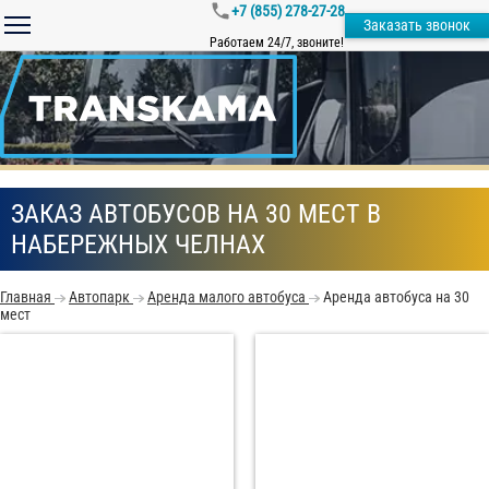
+7 (855) 278-27-28
Заказать звонок
Работаем 24/7, звоните!
ЗАКАЗ АВТОБУСОВ НА 30 МЕСТ В
НАБЕРЕЖНЫХ ЧЕЛНАХ
Главная
Автопарк
Аренда малого автобуса
Аренда автобуса на 30
мест