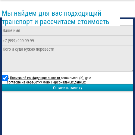
Мы найдем для вас подходящий
транспорт и рассчитаем стоимость
С
Политикой конфиденциальности
ознакомлен(а), даю
согласие на обработку моих Персональных данных
Оставить заявку