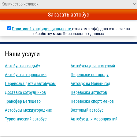
Заказать автобус
Политикой конфиденциальности
ознакомлен(а), даю согласие на
обработку моих Персональных данных
Наши услуги
Автобус на свадьбу
Автобусы для экскурсий
Автобус на корпоратив
Перевозки по городу
Перевозка детей автобусом
Автобус на Новый год
Доставка сотрудников
Перевозка артистов
Трансфер Бегишево
Перевозка спортсменов
Автобусы междугородние
Вахтовый автобус
Туристический автобус
Автобус для мероприятий