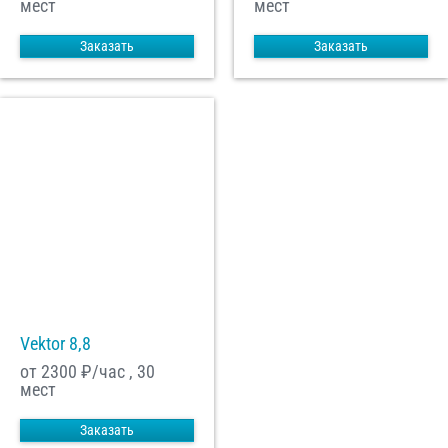
мест
мест
Заказать
Заказать
Vektor 8,8
от 2300
₽/час , 30
мест
Заказать