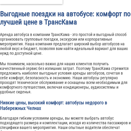
Выгодные поездки на автобусе: комфорт по
лучшей цене в ТрансКама
Аренда автобуса в компании ТрансКама - это простой и выгодный способ
организовать групповые поездки, экскурсии или корпоративные
мероприятия. Наша компания предлагает широкий выбор автобусов на
любой вкус и бюджет, позволяя вам найти идеальный вариант для ваших
нужд по доступной цене.
Мы понимаем, насколько важно для наших клиентов получить
качественный сервис без излишних затрат. Поэтому ТрансКама стремится
предложить наиболее выгодные условия аренды автобусов, сочетая в
себе комфорт, безопасность и экономию. Наши автобусы регулярно
проходят техническое обслуживание и оснащены всем необходимым для
комфортного путешествия, включая кондиционеры, аудиосистемы и
удобные сиденья.
Низкие цены, высокий комфорт: автобусы недорого в
Набережных Челнах
Благодаря гибким условиям аренды, вы можете выбрать автобус
подходящего размера и комплектации, исходя из количества пассажиров и
специфики вашего мероприятия. Наши опытные водители обеспечат