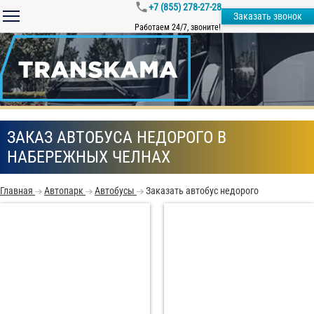
+7 (855) 278-27-28
Заказать звонок
Работаем 24/7, звоните!
ЗАКАЗ АВТОБУСА НЕДОРОГО В
НАБЕРЕЖНЫХ ЧЕЛНАХ
Главная
Автопарк
Автобусы
Заказать автобус недорого