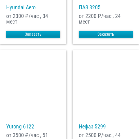
Hyundai Aero
ПАЗ 3205
от 2300
₽/час , 34
от 2200
₽/час , 24
мест
мест
Заказать
Заказать
Yutong 6122
Нефаз 5299
от 3500
₽/час , 51
от 2500
₽/час , 44