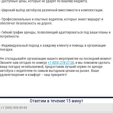
- Доступные цены, которые не ударят по вашему бюджету.
- Широкий выбор автобусов различной вместимости и комплектации.
- Профессиональные и опытные водители, которые знают маршрут и
обеспечат безопасность на дороге.
- Гибкий график аренды, позволяющий адаптироваться под ваши планы и
потребности.
- Индивидуальный подход к каждому клиенту и помощь в организации
поездки.
Не откладывайте организацию вашего мероприятия на последний момент.
Звоните нам сегодня по номеру
+7 (855) 278-27-28
, и мы поможем сделать
вашу поездку незабываемой, предоставив лучший сервис по аренде
автобуса с водителем по самым выгодным ценам на рынке. Ваше
удовлетворение и комфорт – наш приоритет!
Ответим в течение 15 минут