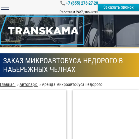
+7 (855) 278-27-28
Заказать звонок
Работаем 24/7, звоните!
ЗАКАЗ МИКРОАВТОБУСА НЕДОРОГО В
НАБЕРЕЖНЫХ ЧЕЛНАХ
Главная
Автопарк
Аренда микроавтобуса недорого