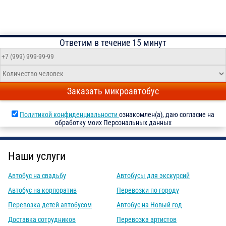
Ответим в течение 15 минут
Заказать микроавтобус
Политикой конфиденциальности
ознакомлен(а), даю согласие на
обработку моих Персональных данных
Наши услуги
Автобус на свадьбу
Автобусы для экскурсий
Автобус на корпоратив
Перевозки по городу
Перевозка детей автобусом
Автобус на Новый год
Доставка сотрудников
Перевозка артистов