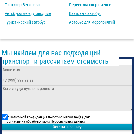
Трансфер Бегишево
Перевозка спортсменов
Автобусы междугородние
Вахтовый автобус
Туристический автобус
Автобус для мероприятий
Мы найдем для вас подходящий
транспорт и рассчитаем стоимость
С
Политикой конфиденциальности
ознакомлен(а), даю
согласие на обработку моих Персональных данных
Оставить заявку